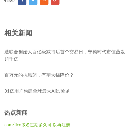
相关新闻
遭联合创始人百亿级减持后首个交易日，宁德时代市值蒸发
超千亿
百万元的抗癌药，有望大幅降价？
31亿用户构建全球最大AI试验场
热点新闻
com和cn域名过期多久可 以再注册