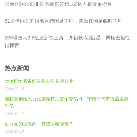
国际乒联公布排名 孙颖莎连续165周占据女单榜首
51岁卡纳瓦罗报名竞聘国足主帅，曾出任国足临时主帅
209曝皇马2.5亿造新铁三角，齐祖钦点2巨星，博格巴担任
指挥官
热点新闻
com和cn域名过期多久可 以再注册
2026-07-15
遭联合创始人百亿级减持后首个交易日，宁德时代市值蒸发超
千亿
2025-11-17
百万元的抗癌药，有望大幅降价？
2025-11-17